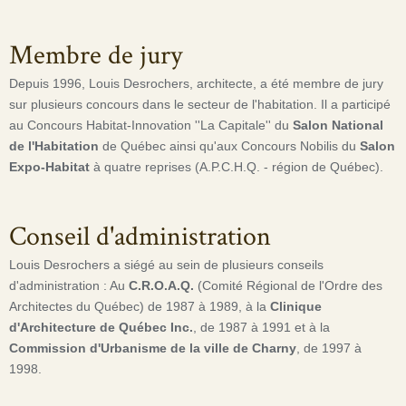
Membre de jury
Depuis 1996, Louis Desrochers, architecte, a été membre de jury
sur plusieurs concours dans le secteur de l'habitation. Il a participé
au Concours Habitat-Innovation ''La Capitale'' du
Salon National
de l'Habitation
de Québec ainsi qu'aux Concours Nobilis du
Salon
Expo-Habitat
à quatre reprises (A.P.C.H.Q. - région de Québec).
Conseil d'administration
Louis Desrochers a siégé au sein de plusieurs conseils
d'administration : Au
C.R.O.A.Q.
(Comité Régional de l'Ordre des
Architectes du Québec) de 1987 à 1989, à la
Clinique
d'Architecture de Québec Inc.
, de 1987 à 1991 et à la
Commission d'Urbanisme de la ville de Charny
, de 1997 à
1998.