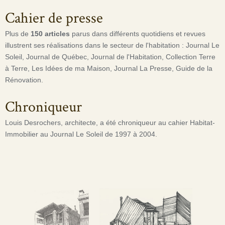
Cahier de presse
Plus de
150 articles
parus dans différents quotidiens et revues
illustrent ses réalisations dans le secteur de l'habitation : Journal Le
Soleil, Journal de Québec, Journal de l'Habitation, Collection Terre
à Terre, Les Idées de ma Maison, Journal La Presse, Guide de la
Rénovation.
Chroniqueur
Louis Desrochers, architecte, a été chroniqueur au cahier Habitat-
Immobilier au Journal Le Soleil de 1997 à 2004.