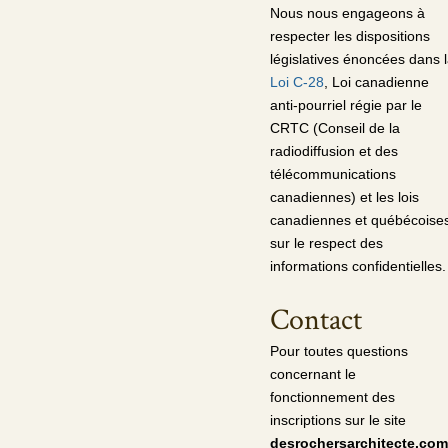
Nous nous engageons à
respecter les dispositions
législatives énoncées dans 
Loi C-28
, Loi canadienne
anti-pourriel régie par le
CRTC (Conseil de la
radiodiffusion et des
télécommunications
canadiennes) et les lois
canadiennes et québécoise
sur le respect des
informations confidentielles.
Contact
Pour toutes questions
concernant le
fonctionnement des
inscriptions sur le site
desrochersarchitecte.com