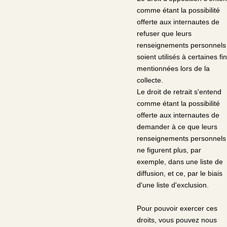
comme étant la possibilité
offerte aux internautes de
refuser que leurs
renseignements personnels
soient utilisés à certaines fi
mentionnées lors de la
collecte.
Le droit de retrait s'entend
comme étant la possibilité
offerte aux internautes de
demander à ce que leurs
renseignements personnels
ne figurent plus, par
exemple, dans une liste de
diffusion, et ce, par le biais
d'une liste d'exclusion.
Pour pouvoir exercer ces
droits, vous pouvez nous