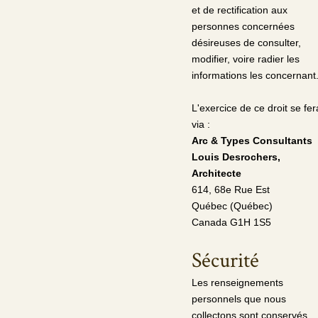
et de rectification aux
personnes concernées
désireuses de consulter,
modifier, voire radier les
informations les concernant
L'exercice de ce droit se fer
via :
Arc & Types Consultants
Louis Desrochers,
Architecte
614, 68e Rue Est
Québec (Québec)
Canada G1H 1S5
Sécurité
Les renseignements
personnels que nous
collectons sont conservés