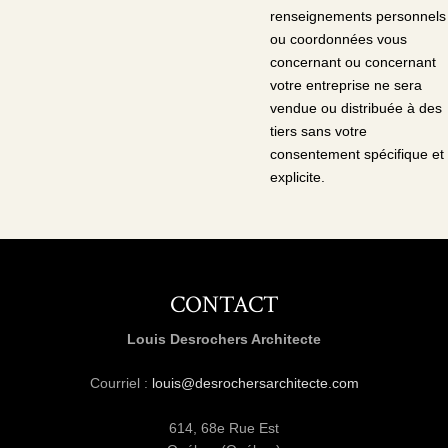
renseignements personnels
ou coordonnées vous
concernant ou concernant
votre entreprise ne sera
vendue ou distribuée à des
tiers sans votre
consentement spécifique et
explicite.
CONTACT
Louis Desrochers Architecte
Courriel :
louis@desrochersarchitecte.com
614, 68e Rue Est