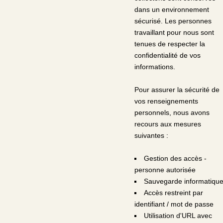
dans un environnement
sécurisé. Les personnes
travaillant pour nous sont
tenues de respecter la
confidentialité de vos
informations.
Pour assurer la sécurité de
vos renseignements
personnels, nous avons
recours aux mesures
suivantes :
Gestion des accès -
personne autorisée
Sauvegarde informatiqu
Accès restreint par
identifiant / mot de passe
Utilisation d'URL avec