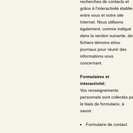
recherches de contacts et
grâce à l'interactivité établie
entre vous et notre site
Internet. Nous utilisons
également, comme indiqué
dans la section suivante, de
fichiers témoins et/ou
journaux pour réunir des
informations vous
concernant.
Formulaires et
interactivité:
Vos renseignements
personnels sont collectés p
le biais de formulaire, à
savoir :
Formulaire de contact