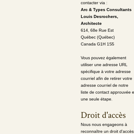
contacter via :
Arc & Types Consultants
Louis Desrochers,
Architecte
614, 68e Rue Est
Québec (Québec)
Canada G1H 1S5
Vous pouvez également
utiliser une adresse URL
spécifique à votre adresse
courriel afin de retirer votre
adresse courriel de notre
liste de contact approuvée 
une seule étape.
Droit d'accès
Nous nous engageons à
reconnaître un droit d'accès