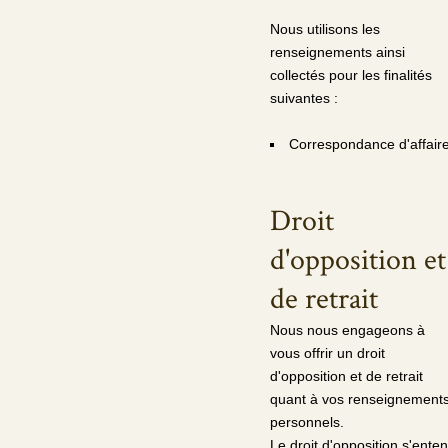
Nous utilisons les
renseignements ainsi
collectés pour les finalités
suivantes :
Correspondance d'affair
Droit
d'opposition et
de retrait
Nous nous engageons à
vous offrir un droit
d'opposition et de retrait
quant à vos renseignement
personnels.
Le droit d'opposition s'ente