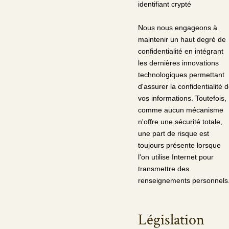
identifiant crypté
Nous nous engageons à
maintenir un haut degré de
confidentialité en intégrant
les dernières innovations
technologiques permettant
d'assurer la confidentialité 
vos informations. Toutefois,
comme aucun mécanisme
n'offre une sécurité totale,
une part de risque est
toujours présente lorsque
l'on utilise Internet pour
transmettre des
renseignements personnels
Législation