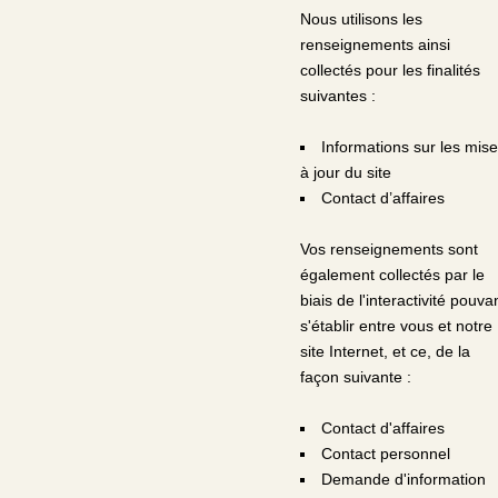
Nous utilisons les
renseignements ainsi
collectés pour les finalités
suivantes :
Informations sur les mis
à jour du site
Contact d’affaires
Vos renseignements sont
également collectés par le
biais de l'interactivité pouva
s'établir entre vous et notre
site Internet, et ce, de la
façon suivante :
Contact d'affaires
Contact personnel
Demande d'information