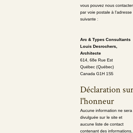
vous pouvez nous contacter
par voie postale à l'adresse
suivante :
Arc & Types Consultants
Louis Desrochers,
Architecte
614, 68e Rue Est
Québec (Québec)
Canada G1H 1S5
Déclaration su
l'honneur
Aucune information ne sera
divulguée sur le site et
aucune liste de contact
contenant des informations,